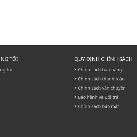
ÚNG TÔI
QUY ĐỊNH CHÍNH SÁCH
ng tôi
Chính sách bán hàng
Chính sách thanh toán
Chính sách vận chuyển
Bảo hành và Đổi trả
Chính sách bảo mật