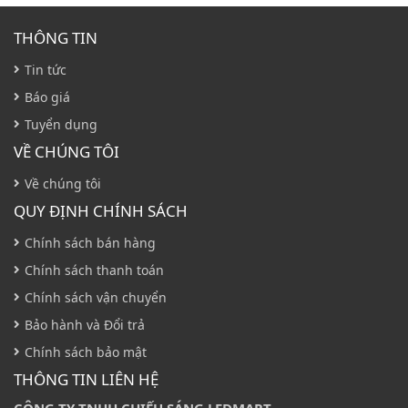
THÔNG TIN
Tin tức
Báo giá
Tuyển dụng
VỀ CHÚNG TÔI
Về chúng tôi
QUY ĐỊNH CHÍNH SÁCH
Chính sách bán hàng
Chính sách thanh toán
Chính sách vận chuyển
Bảo hành và Đổi trả
Chính sách bảo mật
THÔNG TIN LIÊN HỆ