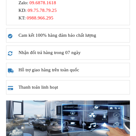
Zalo:
09.6878.1618
KD:
09.75.78.79.25
KT:
0988.966.295
Cam kết 100% hàng đảm bảo chất lượng
Nhận đổi trả hàng trong 07 ngày
Hỗ trợ giao hàng trên toàn quốc
Thanh toán linh hoạt