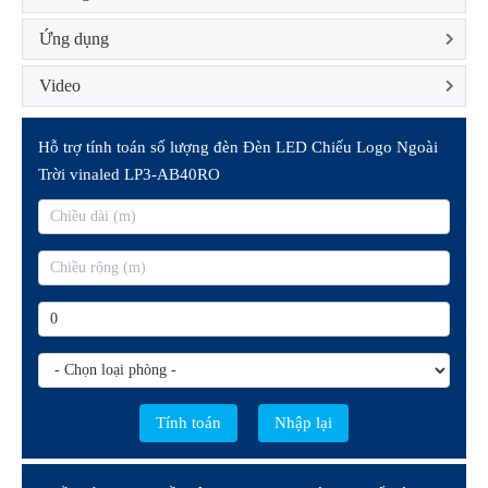
Ứng dụng
Video
Hỗ trợ tính toán số lượng đèn Đèn LED Chiếu Logo Ngoài
Trời vinaled LP3-AB40RO