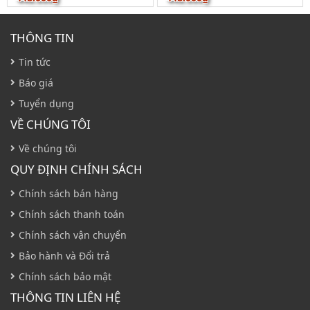
THÔNG TIN
Tin tức
Báo giá
Tuyển dụng
VỀ CHÚNG TÔI
Về chúng tôi
QUY ĐỊNH CHÍNH SÁCH
Chính sách bán hàng
Chính sách thanh toán
Chính sách vận chuyển
Bảo hành và Đổi trả
Chính sách bảo mật
THÔNG TIN LIÊN HỆ