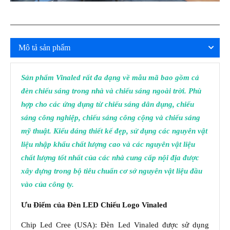
Mô tả sản phẩm
Sản phẩm Vinaled rất đa dạng về mẫu mã bao gồm cả
đèn chiếu sáng trong nhà và chiếu sáng ngoài trời. Phù
hợp cho các ứng dụng từ chiếu sáng dân dụng, chiếu
sáng công nghiệp, chiếu sáng công cộng và chiếu sáng
mỹ thuật. Kiểu dáng thiết kế đẹp, sử dụng các nguyên vật
liệu nhập khẩu chất lượng cao và các nguyên vật liệu
chất lượng tốt nhất của các nhà cung cấp nội địa được
xây dựng trong bộ tiêu chuẩn cơ sở nguyên vật liệu đầu
vào của công ty.
Ưu Điểm của Đèn LED Chiếu Logo Vinaled
Chip Led Cree (USA): Đèn Led Vinaled được sử dụng