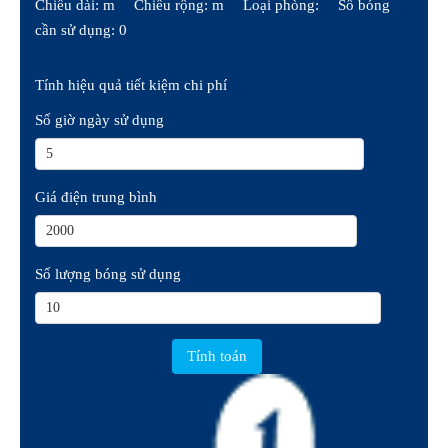
Chiều dài: m
Chiều rộng: m
Loại phòng:
Số bóng
cần sử dụng: 0
Tính hiệu quả tiết kiệm chi phí
Số giờ ngày sử dụng
Giá điện trung bình
Số lượng bóng sử dụng