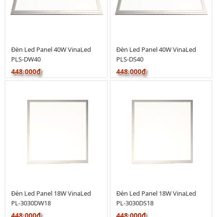
Đèn Led Panel 40W VinaLed
Đèn Led Panel 40W VinaLed
PLS-DW40
PLS-DS40
448.000₫
448.000₫
Đèn Led Panel 18W VinaLed
Đèn Led Panel 18W VinaLed
PL-3030DW18
PL-3030DS18
448.000₫
448.000₫