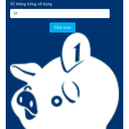
Số lượng bóng sử dụng