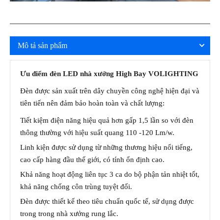
Mô tả sản phẩm
Ưu điểm đèn LED nhà xưởng High Bay VOLIGHTING
Đèn được sản xuất trên dây chuyền công nghệ hiện đại và
tiên tiến nên đảm bảo hoàn toàn và chất lượng:
Tiết kiệm điện năng hiệu quả hơn gấp 1,5 lần so với đèn
thông thường với hiệu suất quang 110 -120 Lm/w.
Linh kiện được sử dụng từ những thương hiệu nổi tiếng,
cao cấp hàng đầu thế giới, có tính ổn định cao.
Khả năng hoạt động liên tục 3 ca do bộ phận tản nhiệt tốt,
khả năng chống côn trùng tuyệt đối.
Đèn được thiết kế theo tiêu chuẩn quốc tế, sử dụng được
trong trong nhà xưởng rung lắc.