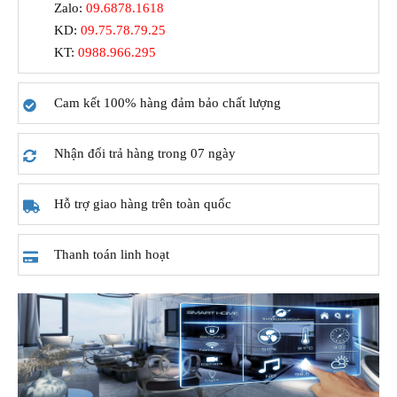
Zalo:
09.6878.1618
KD:
09.75.78.79.25
KT:
0988.966.295
Cam kết 100% hàng đảm bảo chất lượng
Nhận đổi trả hàng trong 07 ngày
Hỗ trợ giao hàng trên toàn quốc
Thanh toán linh hoạt