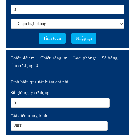
Chiều dài: m
Chiều rộng: m
Loại phòng:
Số bóng
cần sử dụng: 0
Tính hiệu quả tiết kiệm chi phí
Số giờ ngày sử dụng
Giá điện trung bình