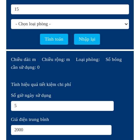
Chiều dài: m
Chiều rộng: m
Loại phòng:
Số bóng
cần sử dụng: 0
Tính hiệu quả tiết kiệm chi phí
Số giờ ngày sử dụng
Giá điện trung bình