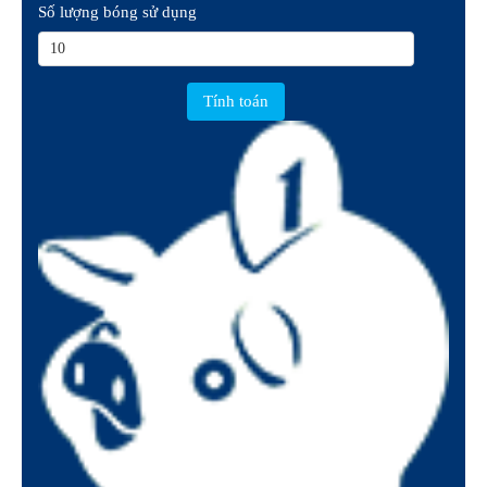
Số lượng bóng sử dụng