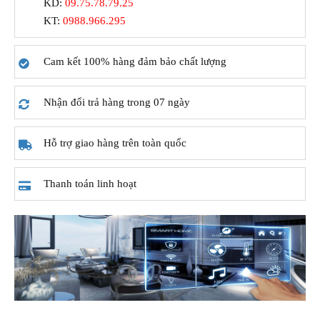
KD:
09.75.78.79.25
KT:
0988.966.295
Cam kết 100% hàng đảm bảo chất lượng
Nhận đổi trả hàng trong 07 ngày
Hỗ trợ giao hàng trên toàn quốc
Thanh toán linh hoạt