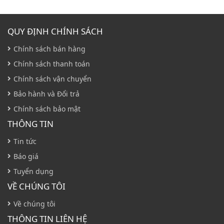
QUY ĐỊNH CHÍNH SÁCH
Chính sách bán hàng
Chính sách thanh toán
Chính sách vận chuyển
Bảo hành và Đổi trả
Chính sách bảo mật
THÔNG TIN
Tin tức
Báo giá
Tuyển dụng
VỀ CHÚNG TÔI
Về chúng tôi
THÔNG TIN LIÊN HỆ