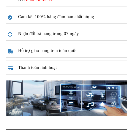
Cam kết 100% hàng đảm bảo chất lượng
Nhận đổi trả hàng trong 07 ngày
Hỗ trợ giao hàng trên toàn quốc
Thanh toán linh hoạt