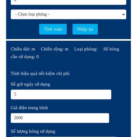
Chiều dài: m
Chiều rộng: m
Loại phòng:
Số bóng
cần sử dụng: 0
Tính hiệu quả tiết kiệm chi phí
Số giờ ngày sử dụng
Giá điện trung bình
Số lượng bóng sử dụng