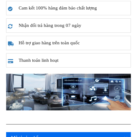
Cam kết 100% hàng đảm bảo chất lượng
Nhận đổi trả hàng trong 07 ngày
Hỗ trợ giao hàng trên toàn quốc
Thanh toán linh hoạt