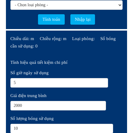
Chiều dài: m
Chiều rộng: m
Loại phòng:
Số bóng
cần sử dụng: 0
Tính hiệu quả tiết kiệm chi phí
Số giờ ngày sử dụng
Giá điện trung bình
Số lượng bóng sử dụng