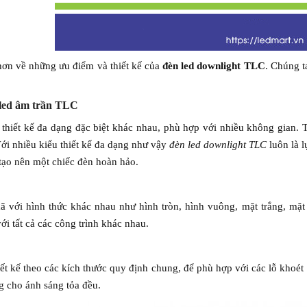
hơn về những ưu điểm và thiết kế của
đèn led downlight TLC
. Chúng t
 led âm trần TLC
 thiết kế đa dạng đặc biệt khác nhau, phù hợp với nhiều không gian
Với nhiều kiểu thiết kế đa dạng như vậy
đèn led downlight TLC
luôn là l
tạo nên một chiếc đèn hoàn hảo.
 với hình thức khác nhau như hình tròn, hình vuông, mặt trắng, mặt
 tất cả các công trình khác nhau.
ết kế theo các kích thước quy định chung, để phù hợp với các lỗ khoét
 cho ánh sáng tỏa đều.