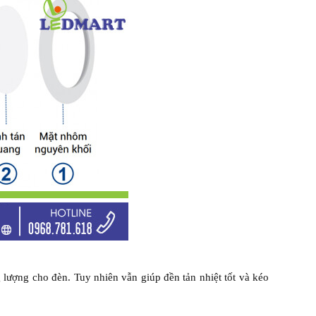
lượng cho đèn. Tuy nhiên vẫn giúp đền tản nhiệt tốt và kéo